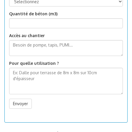
Quantité de béton (m3)
Accès au chantier
Pour quelle utilisation ?
Envoyer