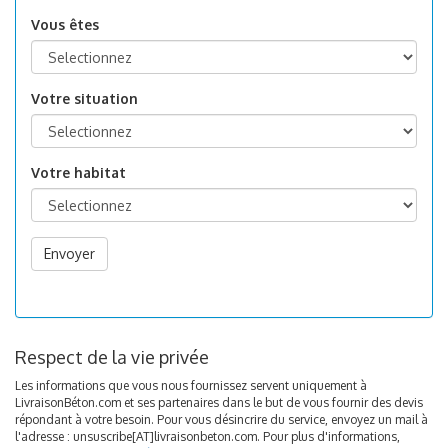
et
Vous êtes
Ville
Votre situation
Votre habitat
Envoyer
Respect de la vie privée
Les informations que vous nous fournissez servent uniquement à
LivraisonBéton.com et ses partenaires dans le but de vous fournir des devis
répondant à votre besoin. Pour vous désincrire du service, envoyez un mail à
l'adresse : unsuscribe[AT]livraisonbeton.com. Pour plus d'informations,