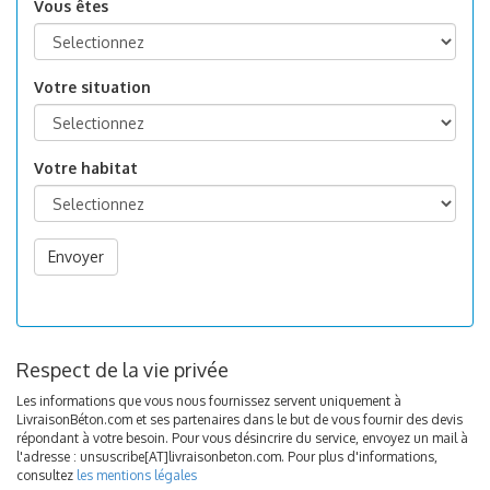
Vous êtes
Ville
Votre situation
Votre habitat
Envoyer
Respect de la vie privée
Les informations que vous nous fournissez servent uniquement à
LivraisonBéton.com et ses partenaires dans le but de vous fournir des devis
répondant à votre besoin. Pour vous désincrire du service, envoyez un mail à
l'adresse : unsuscribe[AT]livraisonbeton.com. Pour plus d'informations,
consultez
les mentions légales